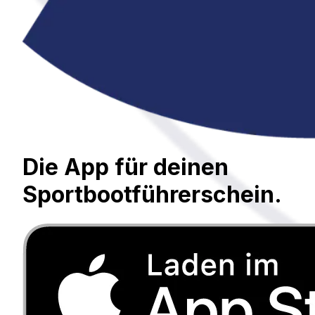
Die App für deinen
Sportbootführerschein.